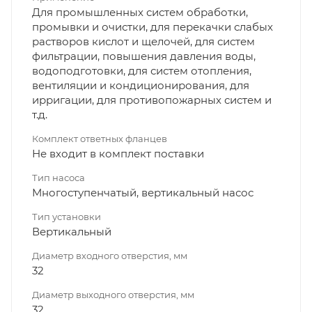
Для промышленных систем обработки,
промывки и очистки, для перекачки слабых
растворов кислот и щелочей, для систем
фильтрации, повышения давления воды,
водоподготовки, для систем отопления,
вентиляции и кондиционирования, для
ирригации, для противопожарных систем и
т.д.
Комплект ответных фланцев
Не входит в комплект поставки
Тип насоса
Многоступенчатый, вертикальный насос
Тип установки
Вертикальный
Диаметр входного отверстия, мм
32
Диаметр выходного отверстия, мм
32