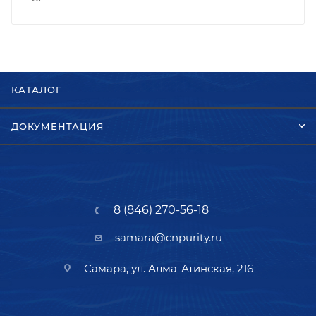
КАТАЛОГ
ДОКУМЕНТАЦИЯ
8 (846) 270-56-18
samara@cnpurity.ru
Самара, ул. Алма-Атинская, 216