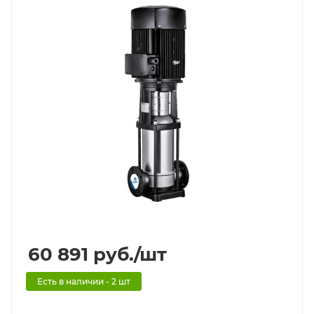
60 891
руб.
/шт
Есть в наличии - 2 шт