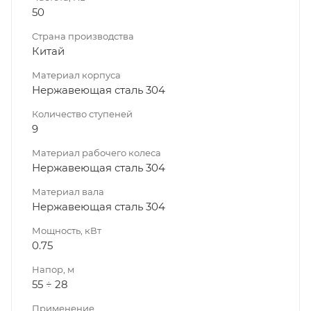
50
Страна производства
Китай
Материал корпуса
Нержавеющая сталь 304
Количество ступеней
9
Материал рабочего колеса
Нержавеющая сталь 304
Материал вала
Нержавеющая сталь 304
Мощность, кВт
0.75
Напор, м
55 ÷ 28
Применение