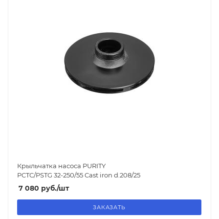
Крыльчатка насоса PURITY
PCTC/PSTG 32-250/55 Cast iron d.208/25
7 080
руб.
/шт
ЗАКАЗАТЬ