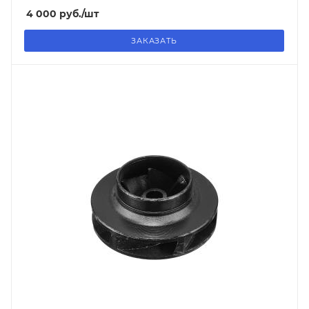
4 000
руб.
/шт
ЗАКАЗАТЬ