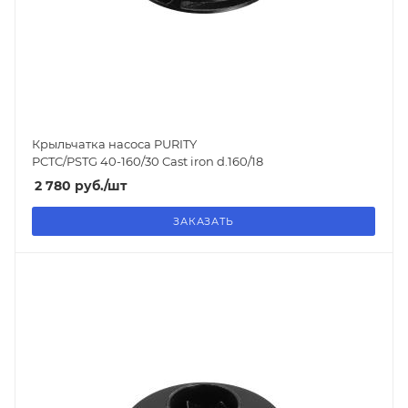
Крыльчатка насоса PURITY
PCTC/PSTG 40-160/30 Cast iron d.160/18
2 780
руб.
/шт
ЗАКАЗАТЬ