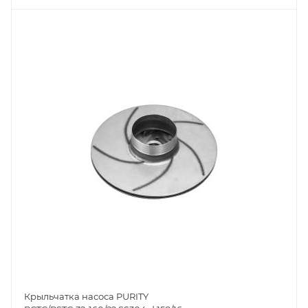
Крыльчатка насоса PURITY