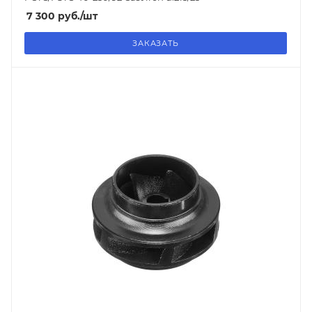
7 300
руб.
/шт
ЗАКАЗАТЬ