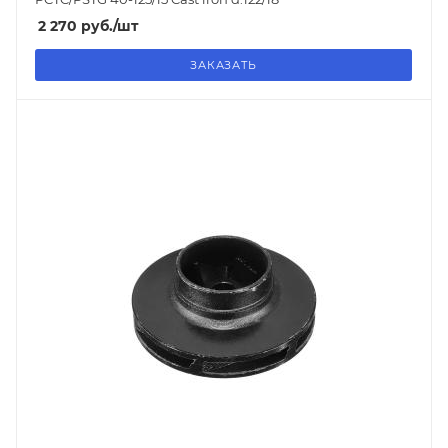
2 270
руб.
/шт
ЗАКАЗАТЬ