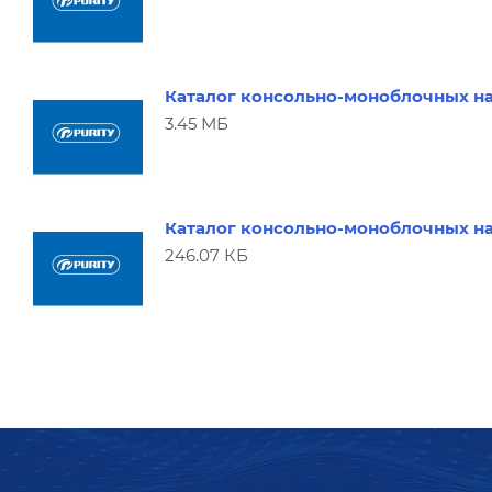
Каталог консольно-моноблочных нас
3.45 МБ
Каталог консольно-моноблочных насо
246.07 КБ