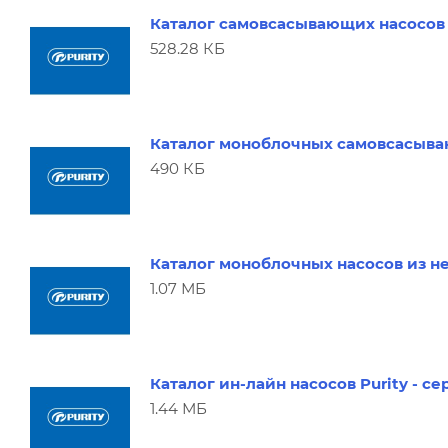
Каталог самовсасывающих насосов 
528.28 КБ
Каталог моноблочных самовсасываю
490 КБ
Каталог моноблочных насосов из не
1.07 МБ
Каталог ин-лайн насосов Purity - се
1.44 МБ