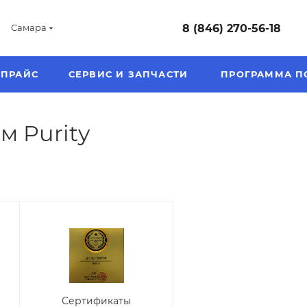
8 (846) 270-56-18
Самара
ПРАЙС
СЕРВИС И ЗАПЧАСТИ
ПРОГРАММА П
м Purity
Сертификаты