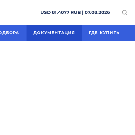
USD 81.4077 RUB | 07.08.2026
ОДБОРА
ДОКУМЕНТАЦИЯ
ГДЕ КУПИТЬ