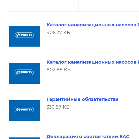
Каталог канализационных насосов
406.27 КБ
Каталог канализационных насосов
802.88 КБ
Гарантийные обязательства
330.87 КБ
Декларация о соответствии EAC